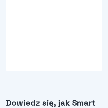
Dowiedz się, jak Smart