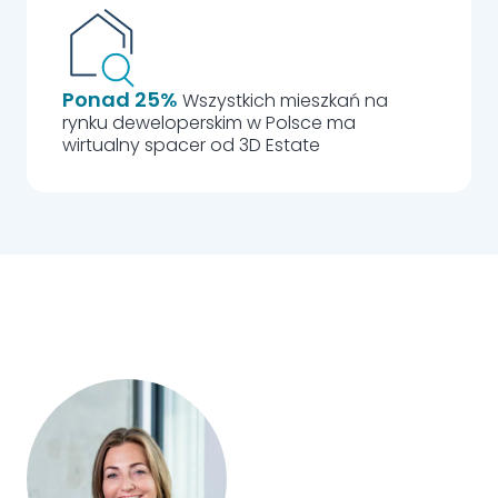
Ponad 25%
Wszystkich mieszkań na
rynku deweloperskim w Polsce ma
wirtualny spacer od 3D Estate