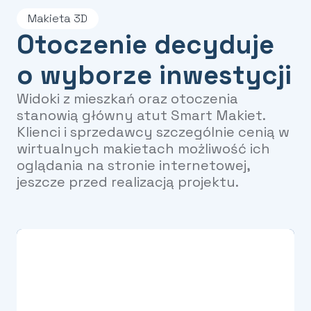
Makieta 3D
Otoczenie decyduje
o wyborze inwestycji
Widoki z mieszkań oraz otoczenia
stanowią główny atut Smart Makiet.
Klienci i sprzedawcy szczególnie cenią w
wirtualnych makietach możliwość ich
oglądania na stronie internetowej,
jeszcze przed realizacją projektu.