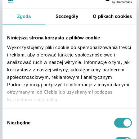
Zgoda
Szczegóły
O plikach cookies
Niniejsza strona korzysta z plików cookie
Wykorzystujemy pliki cookie do spersonalizowania treści
i reklam, aby oferować funkcje społecznościowe i
analizować ruch w naszej witrynie. Informacje o tym, jak
korzystasz z naszej witryny, udostępniamy partnerom
społecznościowym, reklamowym i analitycznym.
Partnerzy mogą połączyć te informacje z innymi danymi
otrzymanymi od Ciebie lub uzyskanymi podczas
korzystania z ich usług.
Lokalizacja użytkowników
aplikacji
Wybór
Niezbędne
zgody