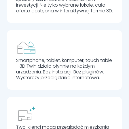
inwestycji. Nie tylko wybrane lokale, cała
oferta dostępna w interaktywnej formie 3D.
Smartphone, tablet, komputer, touch table
- 3D Twin działa płynnie na każdym
urządzeniu. Bez instalacji. Bez pluginów.
Wystarczy przeglądarka internetowa.
Twoi klienci mogą przeglądać mieszkania