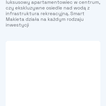
luksusowy apartamentowiec w centrum,
czy ekskluzywne osiedle nad wodą z
infrastruktura rekreacyjną. Smart
Makieta działa na każdym rodzaju
inwestycji