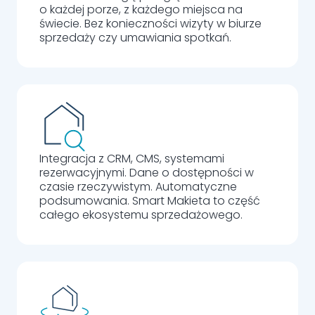
o każdej porze, z każdego miejsca na
świecie. Bez konieczności wizyty w biurze
sprzedaży czy umawiania spotkań.
Integracja z CRM, CMS, systemami
rezerwacyjnymi. Dane o dostępności w
czasie rzeczywistym. Automatyczne
podsumowania. Smart Makieta to część
całego ekosystemu sprzedażowego.