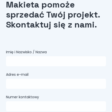
Makieta pomoże
sprzedać Twój projekt.
Skontaktuj się z nami.
Imię i Nazwisko / Nazwa
Adres e-mail
Numer kontaktowy