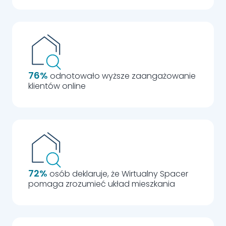
76%
odnotowało wyższe zaangażowanie
klientów online
72%
osób deklaruje, że Wirtualny Spacer
pomaga zrozumieć układ mieszkania