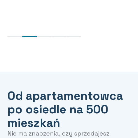
Od apartamentowca
po osiedle na 500
mieszkań
Nie ma znaczenia, czy sprzedajesz