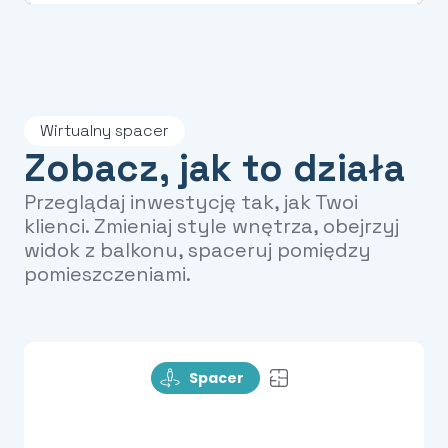
Wirtualny spacer
Zobacz, jak to działa
Przeglądaj inwestycję tak, jak Twoi
klienci. Zmieniaj style wnętrza, obejrzyj
widok z balkonu, spaceruj pomiędzy
pomieszczeniami.