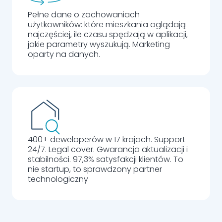
Pełne dane o zachowaniach
użytkowników: które mieszkania oglądają
najczęściej, ile czasu spędzają w aplikacji,
jakie parametry wyszukują. Marketing
oparty na danych.
400+ deweloperów w 17 krajach. Support
24/7. Legal cover. Gwarancja aktualizacji i
stabilności. 97,3% satysfakcji klientów. To
nie startup, to sprawdzony partner
technologiczny