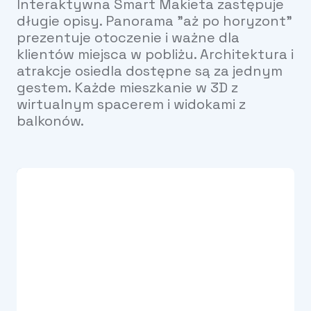
Interaktywna Smart Makieta zastępuje
długie opisy. Panorama "aż po horyzont"
prezentuje otoczenie i ważne dla
klientów miejsca w pobliżu. Architektura i
atrakcje osiedla dostępne są za jednym
gestem. Każde mieszkanie w 3D z
wirtualnym spacerem i widokami z
balkonów.