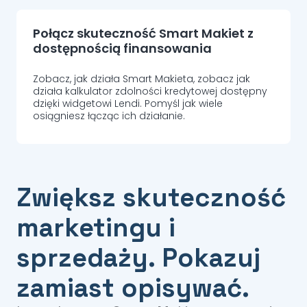
Połącz skuteczność Smart Makiet z
dostępnością finansowania
Zobacz, jak działa Smart Makieta, zobacz jak
działa kalkulator zdolności kredytowej dostępny
dzięki widgetowi Lendi. Pomyśl jak wiele
osiągniesz łącząc ich działanie.
Zwiększ skuteczność
marketingu i
sprzedaży. Pokazuj
zamiast opisywać.