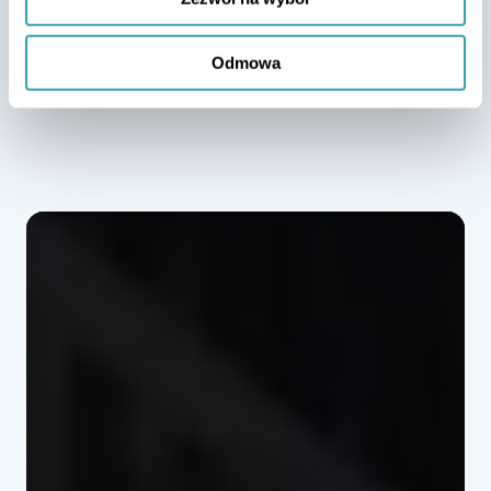
Odmowa