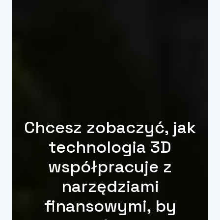
Chcesz zobaczyć, jak
technologia 3D
współpracuje z
narzędziami
finansowymi, by