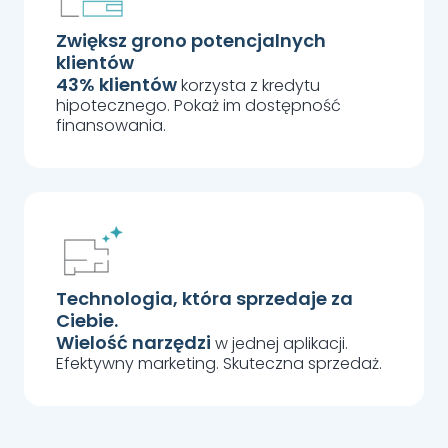
Zwiększ grono potencjalnych
klientów
43% klientów
korzysta z kredytu
hipotecznego. Pokaż im dostępność
finansowania.
Technologia, która sprzedaje za
Ciebie.
Wielość narzędzi
w jednej aplikacji.
Efektywny marketing. Skuteczna sprzedaż.