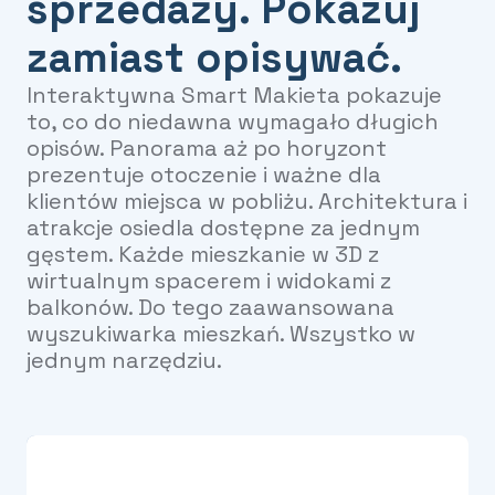
sprzedaży. Pokazuj
zamiast opisywać.
Interaktywna Smart Makieta pokazuje
to, co do niedawna wymagało długich
opisów. Panorama aż po horyzont
prezentuje otoczenie i ważne dla
klientów miejsca w pobliżu. Architektura i
atrakcje osiedla dostępne za jednym
gęstem. Każde mieszkanie w 3D z
wirtualnym spacerem i widokami z
balkonów. Do tego zaawansowana
wyszukiwarka mieszkań. Wszystko w
jednym narzędziu.