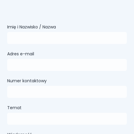
Imię i Nazwisko / Nazwa
Adres e-mail
Numer kontaktowy
Temat