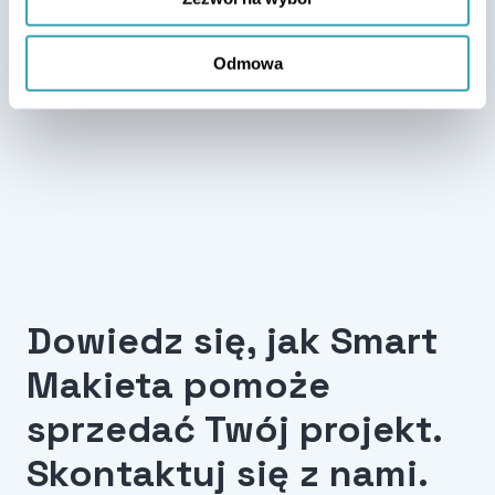
Odmowa
Dowiedz się, jak Smart
Makieta pomoże
sprzedać Twój projekt.
Skontaktuj się z nami.