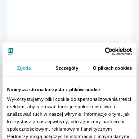
Zgoda
Szczegóły
O plikach cookies
Niniejsza strona korzysta z plików cookie
Wykorzystujemy pliki cookie do spersonalizowania treści
i reklam, aby oferować funkcje społecznościowe i
analizować ruch w naszej witrynie. Informacje o tym, jak
korzystasz z naszej witryny, udostępniamy partnerom
społecznościowym, reklamowym i analitycznym.
Partnerzy mogą połączyć te informacje z innymi danymi