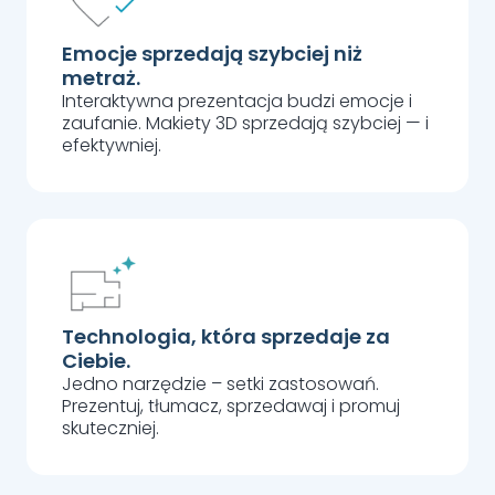
Emocje sprzedają szybciej niż
metraż.
Interaktywna prezentacja budzi emocje i
zaufanie. Makiety 3D sprzedają szybciej — i
efektywniej.
Technologia, która sprzedaje za
Ciebie.
Jedno narzędzie – setki zastosowań.
Prezentuj, tłumacz, sprzedawaj i promuj
skuteczniej.