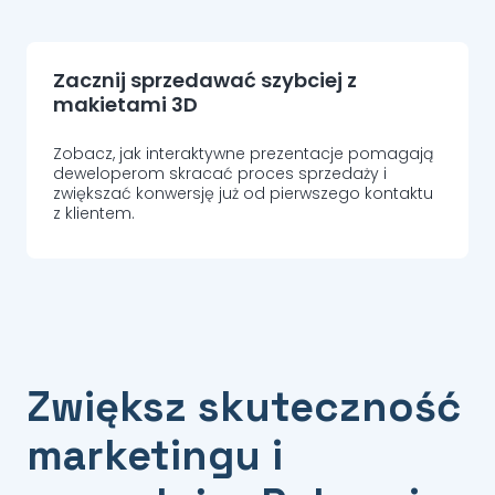
Zacznij sprzedawać szybciej z
makietami 3D
Zobacz, jak interaktywne prezentacje pomagają
deweloperom skracać proces sprzedaży i
zwiększać konwersję już od pierwszego kontaktu
z klientem.
Zwiększ skuteczność
marketingu i