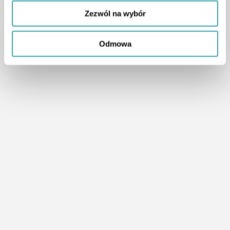
Zezwól na wybór
Odmowa