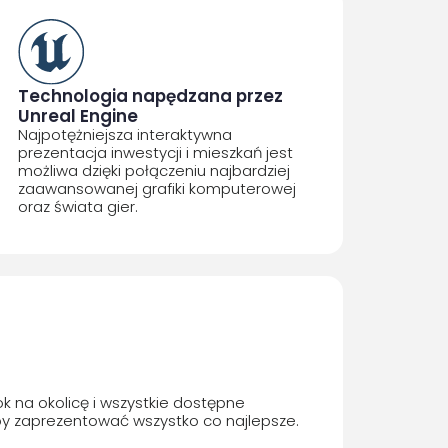
Technologia napędzana przez
Unreal Engine
Najpotężniejsza interaktywna
prezentacja inwestycji i mieszkań jest
możliwa dzięki połączeniu najbardziej
zaawansowanej grafiki komputerowej
oraz świata gier.
k na okolicę i wszystkie dostępne
y zaprezentować wszystko co najlepsze.