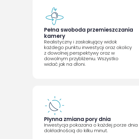
Pełna swoboda przemieszczania
kamery
Realistyczny i zaskakujący widok
każdego punktu inwestycji oraz okolicy
z dowolnej perspektywy oraz w
dowolnym przybliżeniu. Wszystko
widać jak na dłoni.
Płynna zmiana pory dnia
Inwestycja pokazana o każdej porze dnia 
dokładnością do kilku minut.