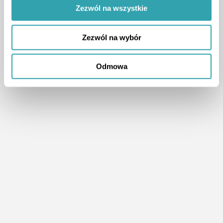
Zezwól na wszystkie
Zezwól na wybór
Odmowa