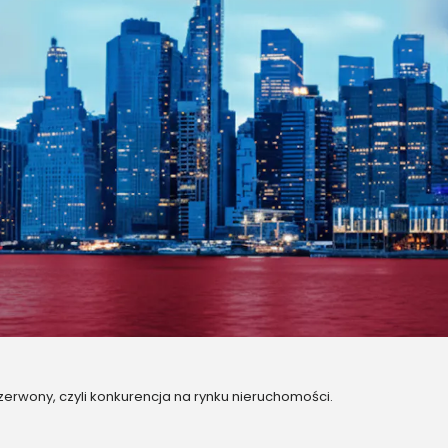
zerwony, czyli konkurencja na rynku nieruchomości.