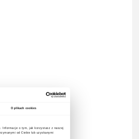
O plikach cookies
. Informacje o tym, jak korzystasz z naszej
trzymanymi od Ciebie lub uzyskanymi