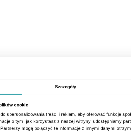
Szczegóły
 plików cookie
do spersonalizowania treści i reklam, aby oferować funkcje sp
ormacje o tym, jak korzystasz z naszej witryny, udostępniamy p
Partnerzy mogą połączyć te informacje z innymi danymi otrzym