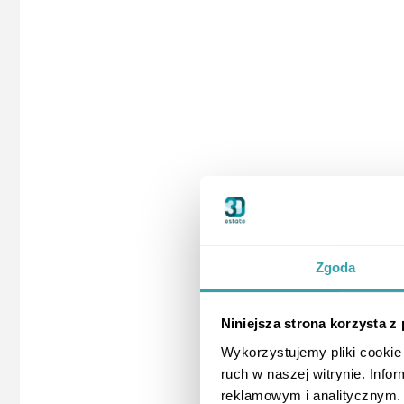
Zgoda
Niniejsza strona korzysta z
Wykorzystujemy pliki cookie 
ruch w naszej witrynie. Inf
reklamowym i analitycznym. 