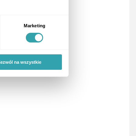
Marketing
ezwól na wszystkie