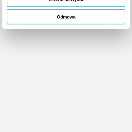
Odmowa