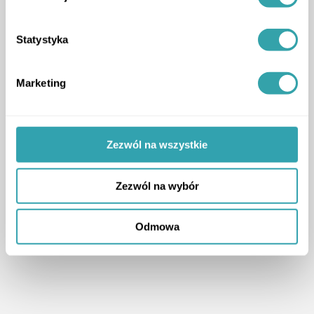
Statystyka
Marketing
Zezwól na wszystkie
Zezwól na wybór
Odmowa