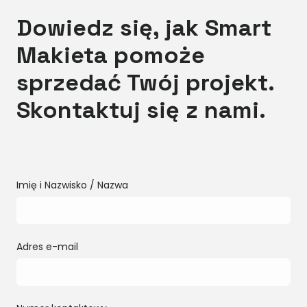
Dowiedz się, jak Smart
Makieta pomoże
sprzedać Twój projekt.
Skontaktuj się z nami.
Imię i Nazwisko / Nazwa
Adres e-mail