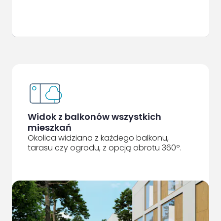
Widok z balkonów wszystkich
mieszkań
Okolica widziana z każdego balkonu,
tarasu czy ogrodu, z opcją obrotu 360º.