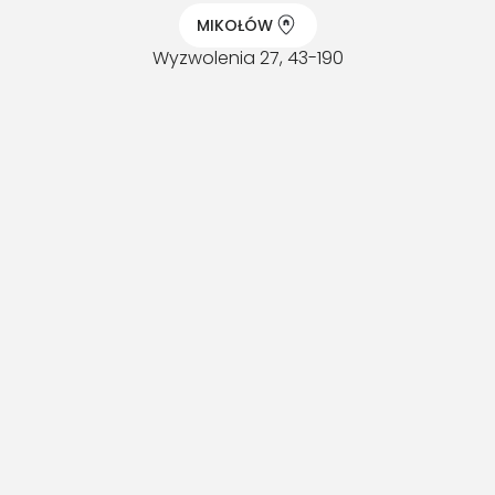
MIKOŁÓW
Wyzwolenia 27, 43-190