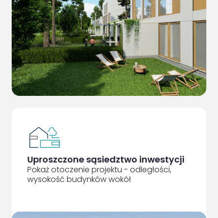
Uproszczone sąsiedztwo inwestycji
Pokaż otoczenie projektu - odległości,
wysokość budynków wokół