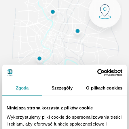
Zgoda
Szczegóły
O plikach cookies
Lokalizacja użytkowników
aplikacji
Niniejsza strona korzysta z plików cookie
Wykorzystujemy pliki cookie do spersonalizowania treści
i reklam, aby oferować funkcje społecznościowe i