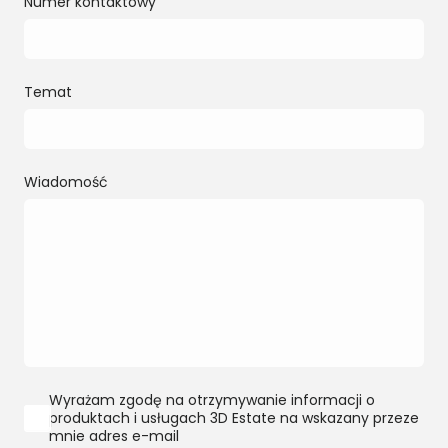
Numer kontaktowy
Temat
Wiadomość
Wyrażam zgodę na otrzymywanie informacji o
produktach i usługach 3D Estate na wskazany przeze
mnie adres e-mail