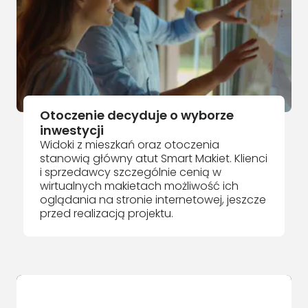
Otoczenie decyduje o wyborze
inwestycji
Widoki z mieszkań oraz otoczenia
stanowią główny atut Smart Makiet. Klienci
i sprzedawcy szczególnie cenią w
wirtualnych makietach możliwość ich
oglądania na stronie internetowej, jeszcze
przed realizacją projektu.