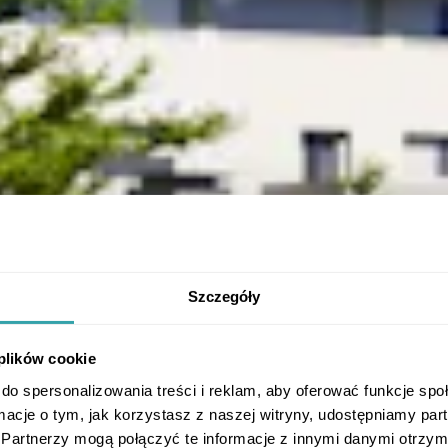
Szczegóły
 plików cookie
do spersonalizowania treści i reklam, aby oferować funkcje sp
ormacje o tym, jak korzystasz z naszej witryny, udostępniamy p
Partnerzy mogą połączyć te informacje z innymi danymi otrzym