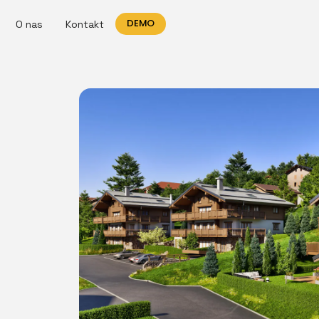
DEMO
O nas
Kontakt