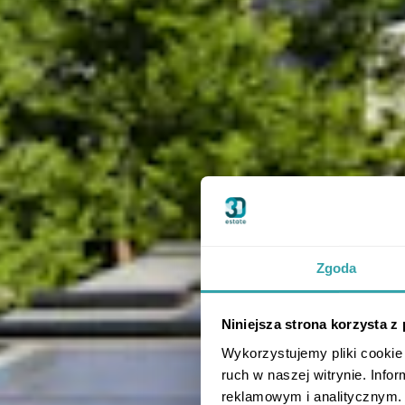
Zgoda
Niniejsza strona korzysta z
Wykorzystujemy pliki cookie 
ruch w naszej witrynie. Inf
reklamowym i analitycznym. 