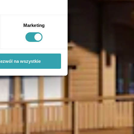
Marketing
ezwól na wszystkie