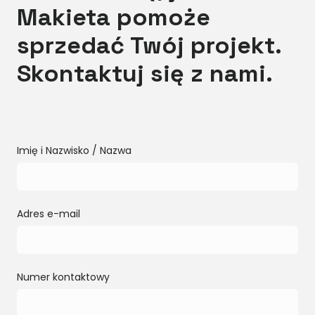
Makieta pomoże
sprzedać Twój projekt.
Skontaktuj się z nami.
Imię i Nazwisko / Nazwa
Adres e-mail
Numer kontaktowy