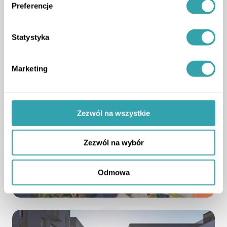
Play
Preferencje
Statystyka
Marketing
Zezwól na wszystkie
Zezwól na wybór
Odmowa