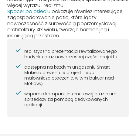
więcej wyrazu i realizmu.
Spacer po osiedlu
pokazuje również interesujące
zagospodarowanie patio, które łączy
nowoczesność z surowością poprzemysłowej
architektury XIX wieku, tworząc harmonijną i
inspirującą przestrzeń.
realistyczna prezentacja rewitalizowanego
budynku oraz nowoczesnej części projektu
dostępna na każdym urządzeniu Smart
Makieta prezentuje projekt i jego
malownicze otoczenie, w tym bulwar nad
Motławą.
wsparcie kampanii internetowej oraz biura
sprzedaży za pomocą dedykowanych
aplikacji