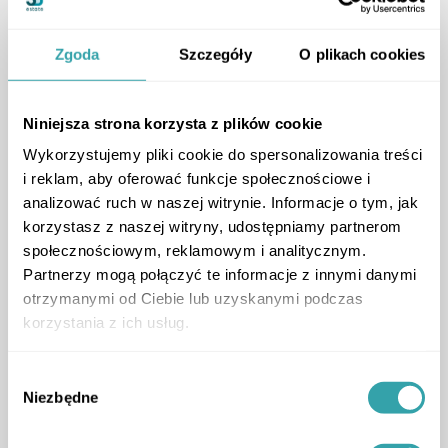
Zgoda
Szczegóły
O plikach cookies
Niniejsza strona korzysta z plików cookie
Wykorzystujemy pliki cookie do spersonalizowania treści
i reklam, aby oferować funkcje społecznościowe i
analizować ruch w naszej witrynie. Informacje o tym, jak
korzystasz z naszej witryny, udostępniamy partnerom
społecznościowym, reklamowym i analitycznym.
Partnerzy mogą połączyć te informacje z innymi danymi
otrzymanymi od Ciebie lub uzyskanymi podczas
korzystania z ich usług.
Wybór
Niezbędne
zgody