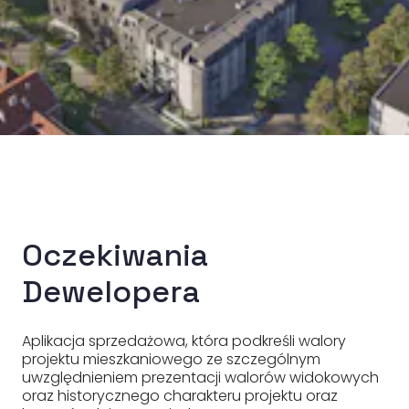
Oczekiwania
Dewelopera
Aplikacja sprzedażowa, która podkreśli walory
projektu mieszkaniowego ze szczególnym
uwzględnieniem prezentacji walorów widokowych
oraz historycznego charakteru projektu oraz