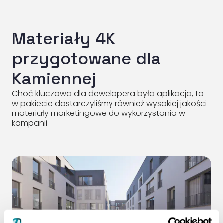
Materiały 4K
przygotowane dla
Kamiennej
Choć kluczowa dla dewelopera była aplikacja, to
w pakiecie dostarczyliśmy również wysokiej jakości
materiały marketingowe do wykorzystania w
kampanii