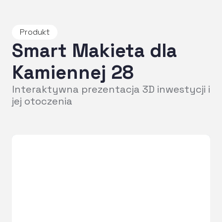
Produkt
Smart Makieta dla
Kamiennej 28
Interaktywna prezentacja 3D inwestycji i
jej otoczenia