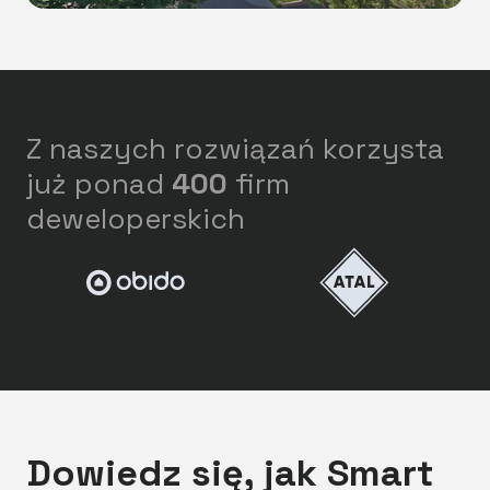
Z naszych rozwiązań korzysta
już ponad
400
firm
deweloperskich
Dowiedz się, jak Smart