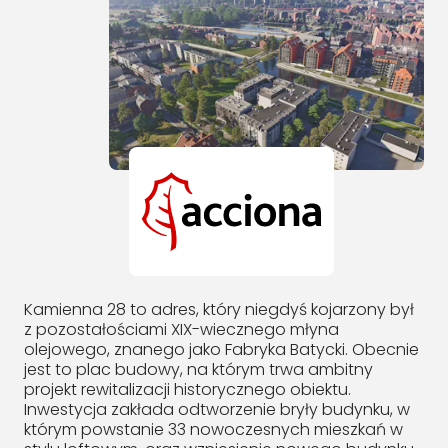
Kamienna 28 to adres, który niegdyś kojarzony był
z pozostałościami XIX-wiecznego młyna
olejowego, znanego jako Fabryka Batycki. Obecnie
jest to plac budowy, na którym trwa ambitny
projekt rewitalizacji historycznego obiektu.
Inwestycja zakłada odtworzenie bryły budynku, w
którym powstanie 33 nowoczesnych mieszkań w