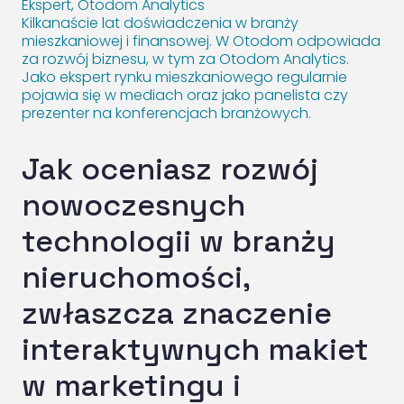
Ekspert, Otodom Analytics
Kilkanaście lat doświadczenia w branży
mieszkaniowej i finansowej. W Otodom odpowiada
za rozwój biznesu, w tym za Otodom Analytics.
Jako ekspert rynku mieszkaniowego regularnie
pojawia się w mediach oraz jako panelista czy
prezenter na konferencjach branżowych.
Jak oceniasz rozwój
nowoczesnych
technologii w branży
nieruchomości,
zwłaszcza znaczenie
interaktywnych makiet
w marketingu i