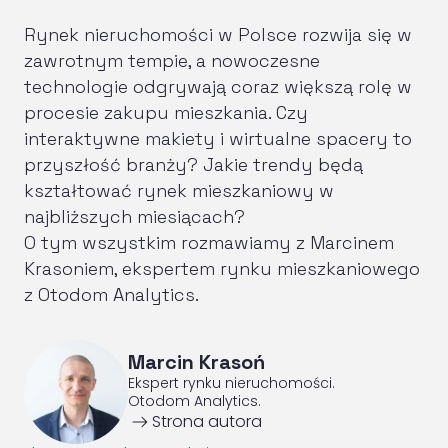
Rynek nieruchomości w Polsce rozwija się w
zawrotnym tempie, a nowoczesne
technologie odgrywają coraz większą rolę w
procesie zakupu mieszkania. Czy
interaktywne makiety i wirtualne spacery to
przyszłość branży? Jakie trendy będą
kształtować rynek mieszkaniowy w
najbliższych miesiącach?
O tym wszystkim rozmawiamy z Marcinem
Krasoniem, ekspertem rynku mieszkaniowego
z Otodom Analytics.
Marcin Krasoń
Ekspert rynku nieruchomości.
Otodom Analytics.
ArrowRightLong
Strona autora