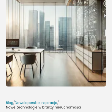
Blog
/
Deweloperskie inspiracje
/
Nowe technologie w branży nieruchomości