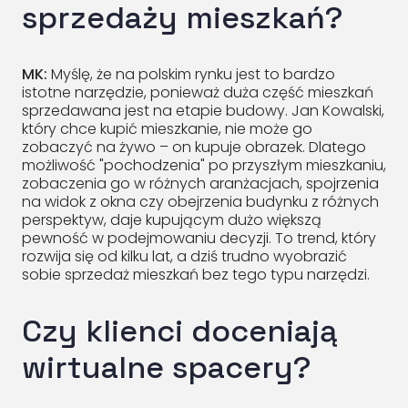
sprzedaży mieszkań?
MK:
Myślę, że na polskim rynku jest to bardzo
istotne narzędzie, ponieważ duża część mieszkań
sprzedawana jest na etapie budowy. Jan Kowalski,
który chce kupić mieszkanie, nie może go
zobaczyć na żywo – on kupuje obrazek. Dlatego
możliwość "pochodzenia" po przyszłym mieszkaniu,
zobaczenia go w różnych aranżacjach, spojrzenia
na widok z okna czy obejrzenia budynku z różnych
perspektyw, daje kupującym dużo większą
pewność w podejmowaniu decyzji. To trend, który
rozwija się od kilku lat, a dziś trudno wyobrazić
sobie sprzedaż mieszkań bez tego typu narzędzi.
Czy klienci doceniają
wirtualne spacery?