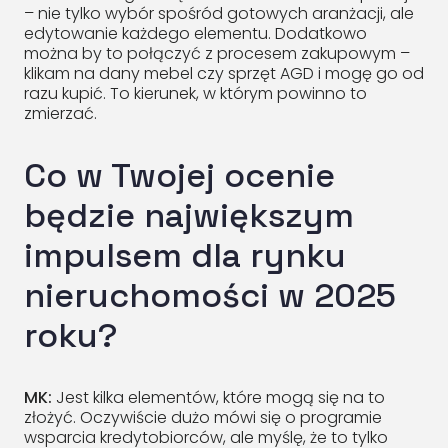
– nie tylko wybór spośród gotowych aranżacji, ale
edytowanie każdego elementu. Dodatkowo
można by to połączyć z procesem zakupowym –
klikam na dany mebel czy sprzęt AGD i mogę go od
razu kupić. To kierunek, w którym powinno to
zmierzać.
Co w Twojej ocenie
będzie największym
impulsem dla rynku
nieruchomości w 2025
roku?
MK:
Jest kilka elementów, które mogą się na to
złożyć. Oczywiście dużo mówi się o programie
wsparcia kredytobiorców, ale myślę, że to tylko