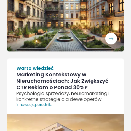
ArrowRightLong
Warto wiedzieć
Marketing Kontekstowy w
Nieruchomościach: Jak Zwiększyć
CTR Reklam o Ponad 30%?
Psychologia sprzedaży, neuromarketing i
konkretne strategie dla deweloperów.
innowacje
,
poradnik
,