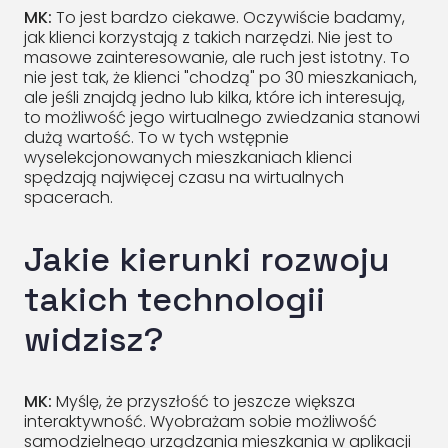
MK:
To jest bardzo ciekawe. Oczywiście badamy,
jak klienci korzystają z takich narzędzi. Nie jest to
masowe zainteresowanie, ale ruch jest istotny. To
nie jest tak, że klienci "chodzą" po 30 mieszkaniach,
ale jeśli znajdą jedno lub kilka, które ich interesują,
to możliwość jego wirtualnego zwiedzania stanowi
dużą wartość. To w tych wstępnie
wyselekcjonowanych mieszkaniach klienci
spędzają najwięcej czasu na wirtualnych
spacerach.
Jakie kierunki rozwoju
takich technologii
widzisz?
MK:
Myślę, że przyszłość to jeszcze większa
interaktywność. Wyobrażam sobie możliwość
samodzielnego urządzania mieszkania w aplikacji