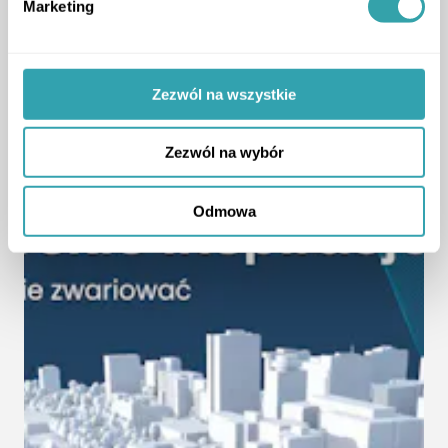
Marketing
Zezwól na wszystkie
Zezwól na wybór
Odmowa