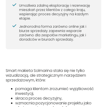
Umożliwia zdalną eksplorację i rezerwację
mieszkań przez klientów z całego kraju,
wspierając proces decyzyjny na każdym
etapie.
Jednorodna forma zarówno online jak i
biurze sprzedaży zapewnia wsparcie
zarówno dla zespołów marketingu, jak i
doradców w biurach sprzedaży.
Smart makieta Solmarina stała się nie tylko
wizualizacją, ale strategicznym narzędziem
sprzedażowym, które:
pomaga klientom zrozumieć wyjątkowość
inwestycji,
skraca proces decyzyjny,
wzmacnia pozycjonowanie projektu jako