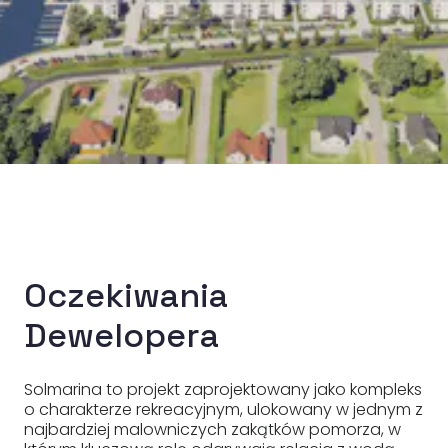
Oczekiwania
Dewelopera
Solmarina to projekt zaprojektowany jako kompleks
o charakterze rekreacyjnym, ulokowany w jednym z
najbardziej malowniczych zakątków pomorza, w