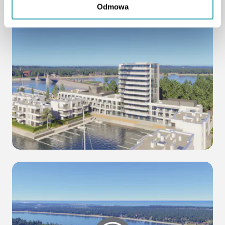
Odmowa