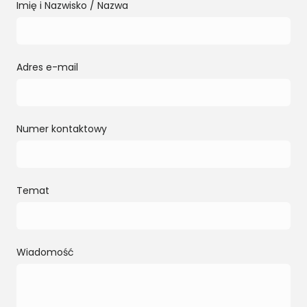
Imię i Nazwisko / Nazwa
Adres e-mail
Numer kontaktowy
Temat
Wiadomość