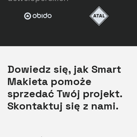
Dowiedz się, jak Smart
Makieta pomoże
sprzedać Twój projekt.
Skontaktuj się z nami.