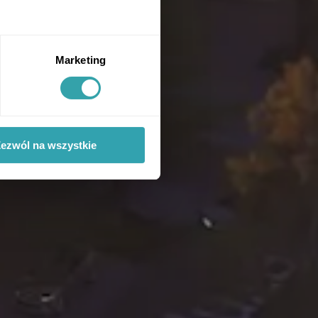
Marketing
ezwól na wszystkie