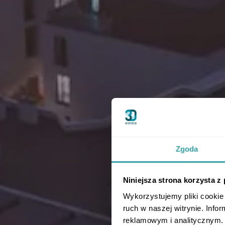
Zgoda
Niniejsza strona korzysta z
Wykorzystujemy pliki cookie 
ruch w naszej witrynie. Inf
reklamowym i analitycznym. 