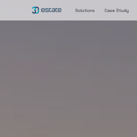
Solutions
Case Study