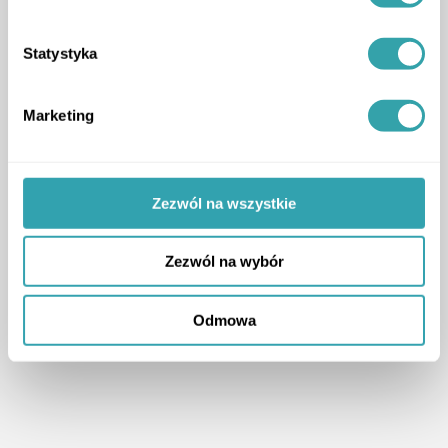
Statystyka
Marketing
Zezwól na wszystkie
Zezwól na wybór
Odmowa