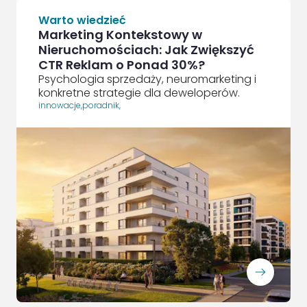
Warto wiedzieć
Marketing Kontekstowy w
Nieruchomościach: Jak Zwiększyć
CTR Reklam o Ponad 30%?
Psychologia sprzedaży, neuromarketing i
konkretne strategie dla deweloperów.
innowacje
,
poradnik
,
ArrowRightLong