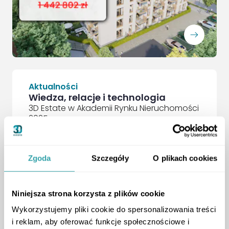
ArrowRightLong
Aktualności
Wiedza, relacje i technologia
3D Estate w Akademii Rynku Nieruchomości
2025
Relacja
,
Zgoda
Szczegóły
O plikach cookies
Niniejsza strona korzysta z plików cookie
Wykorzystujemy pliki cookie do spersonalizowania treści
i reklam, aby oferować funkcje społecznościowe i