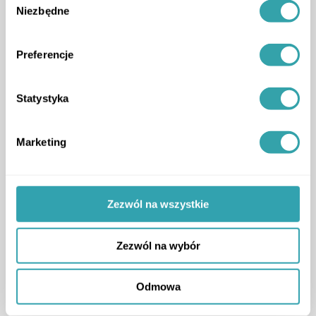
Niezbędne
zgody
Preferencje
Statystyka
Marketing
Zezwól na wszystkie
Zezwól na wybór
Odmowa