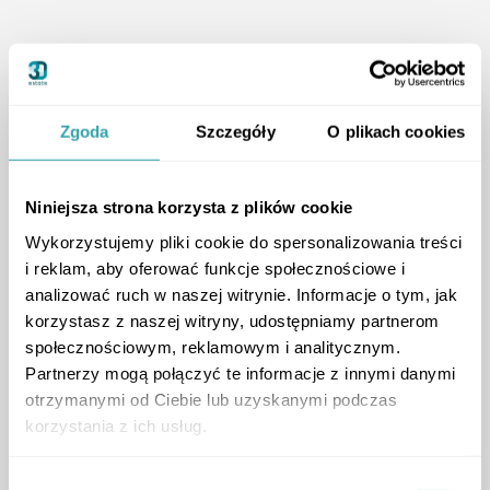
Zgoda
Szczegóły
O plikach cookies
Niniejsza strona korzysta z plików cookie
Wykorzystujemy pliki cookie do spersonalizowania treści
i reklam, aby oferować funkcje społecznościowe i
analizować ruch w naszej witrynie. Informacje o tym, jak
korzystasz z naszej witryny, udostępniamy partnerom
społecznościowym, reklamowym i analitycznym.
Partnerzy mogą połączyć te informacje z innymi danymi
otrzymanymi od Ciebie lub uzyskanymi podczas
korzystania z ich usług.
Wybór