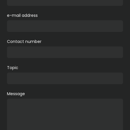
e-mail address
Contact number
Topic
Message