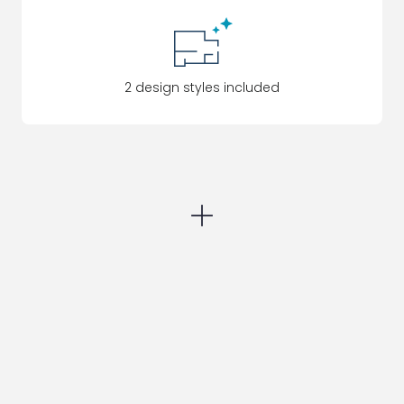
2 design styles included
Add