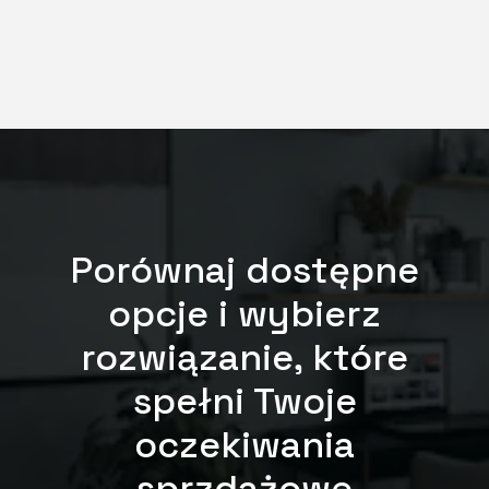
Porównaj dostępne
opcje i wybierz
rozwiązanie, które
spełni Twoje
oczekiwania
sprzdażowe