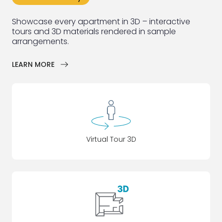
Showcase every apartment in 3D – interactive
tours and 3D materials rendered in sample
arrangements.
ArrowRightLong
LEARN MORE
Virtual Tour 3D