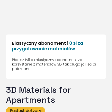
Elastyczny abonament i
0 zł za
przygotowanie materiałów
Płacisz tylko miesięczny abonament za
korzystanie z materiałów 3D, tak długo jak są Ci
potrzebne
3D Materials for
Apartments
Fastest delivery