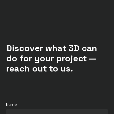
Discover what 3D can
do for your project —
reach out to us.
Name