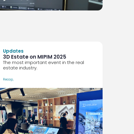
Updates
3D Estate on MIPIM 2025
The most important event in the real
estate industry.
Recap
,