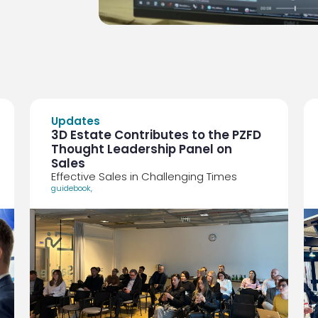
Updates
3D Estate Contributes to the PZFD
Thought Leadership Panel on
Sales
Effective Sales in Challenging Times
guidebook
,