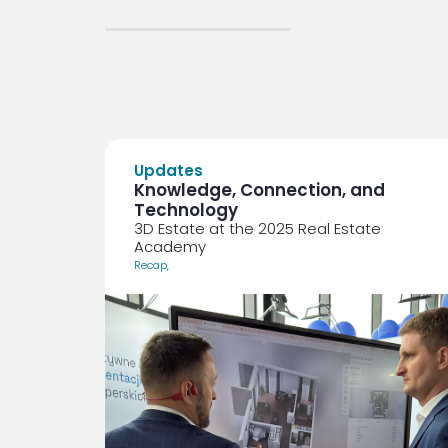
Updates
Knowledge, Connection, and
Technology
3D Estate at the 2025 Real Estate
Academy
Recap
,