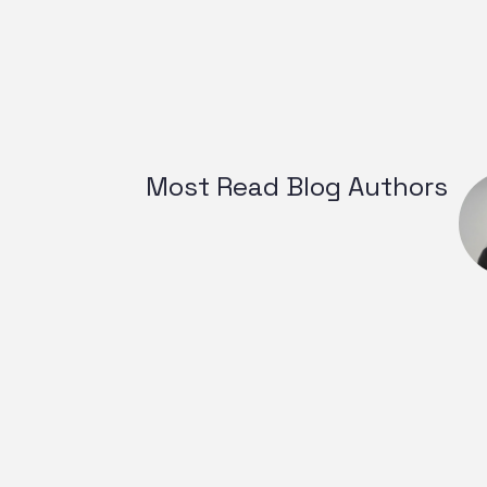
Most Read Blog Authors