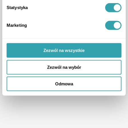
Statystyka
Marketing
Zezwól na wszystkie
Zezwól na wybór
Odmowa