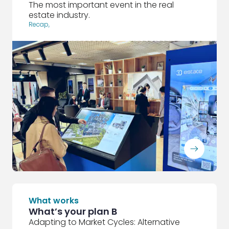
The most important event in the real
estate industry.
Recap
,
ArrowRightLong
What works
What’s your plan B
Adapting to Market Cycles: Alternative