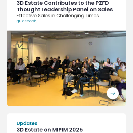
3D Estate Contributes to the PZFD
Thought Leadership Panel on Sales
Effective Sales in Challenging Times
guidebook
,
ArrowRightLong
Updates
3D Estate on MIPIM 2025