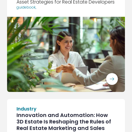
Asset Strategies for Real Estate Developers
guidebook
,
ArrowRightLong
Industry
Innovation and Automation: How
3D Estate Is Reshaping the Rules of
Real Estate Marketing and Sales