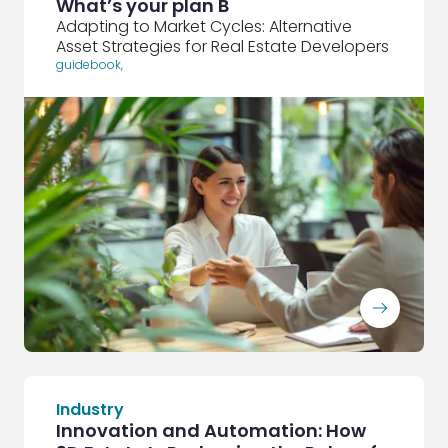
What’s your plan B
Adapting to Market Cycles: Alternative
Asset Strategies for Real Estate Developers
guidebook
,
ArrowRightLong
Industry
Innovation and Automation: How