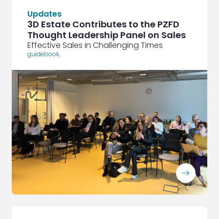
Updates
3D Estate Contributes to the PZFD
Thought Leadership Panel on Sales
Effective Sales in Challenging Times
guidebook
,
ArrowRightLong