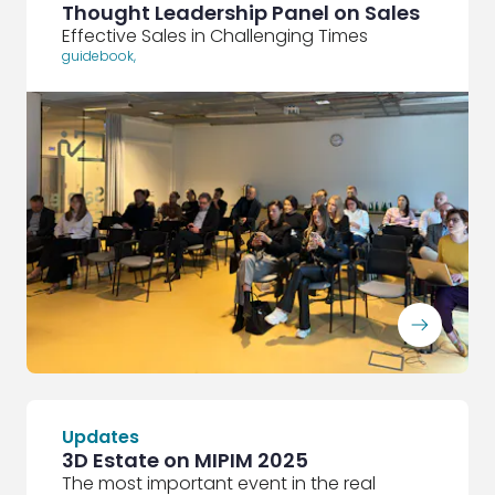
Thought Leadership Panel on Sales
Effective Sales in Challenging Times
guidebook
,
ArrowRightLong
Updates
3D Estate on MIPIM 2025
The most important event in the real