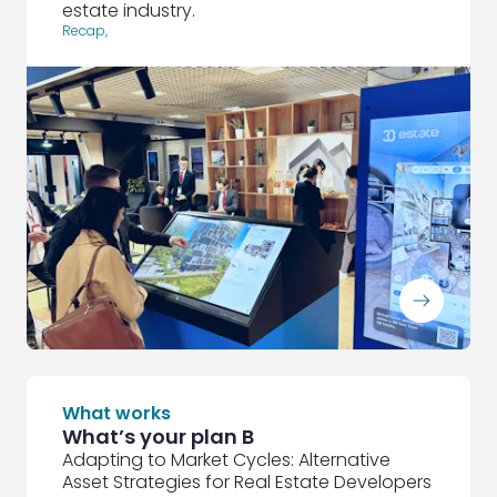
estate industry.
Recap
,
ArrowRightLong
What works
What’s your plan B
Adapting to Market Cycles: Alternative
Asset Strategies for Real Estate Developers