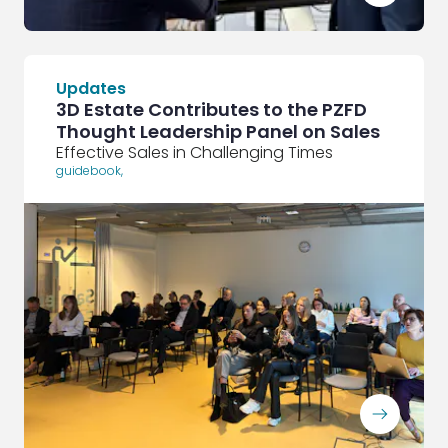
Updates
3D Estate Contributes to the PZFD
Thought Leadership Panel on Sales
Effective Sales in Challenging Times
guidebook
,
ArrowRightLong